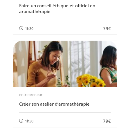
Faire un conseil éthique et officiel en
aromathérapie
79€
1h30
entrepreneur
Créer son atelier d’aromathérapie
79€
1h30