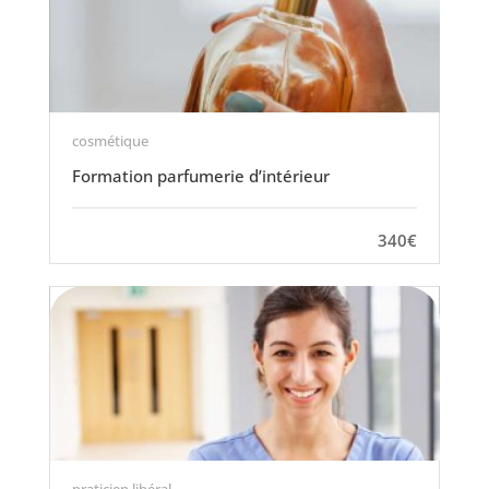
cosmétique
Formation parfumerie d’intérieur
340€