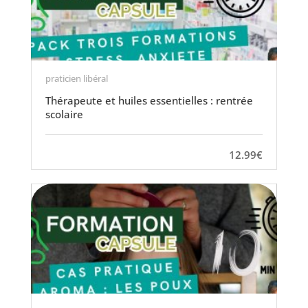
praticien libéral
Thérapeute et huiles essentielles : rentrée
scolaire
12.99€