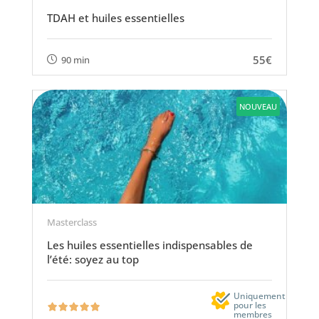
TDAH et huiles essentielles
55€
90 min
NOUVEAU
Masterclass
Les huiles essentielles indispensables de
l’été: soyez au top
Uniquement
pour les
membres