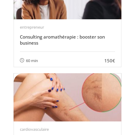
entrepreneur
Consulting aromathérapie : booster son
business
150€
60 min
cardiovasculaire