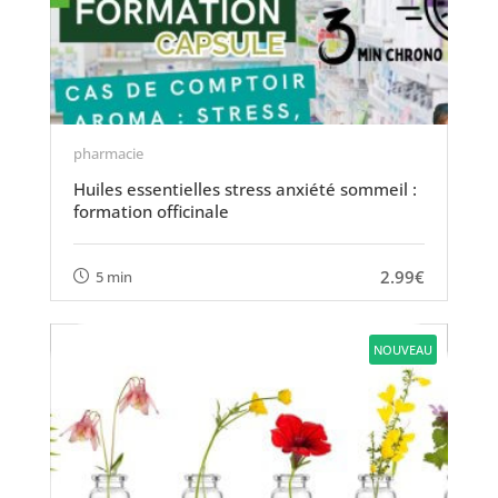
pharmacie
Huiles essentielles stress anxiété sommeil :
formation officinale
2.99€
5 min
NOUVEAU