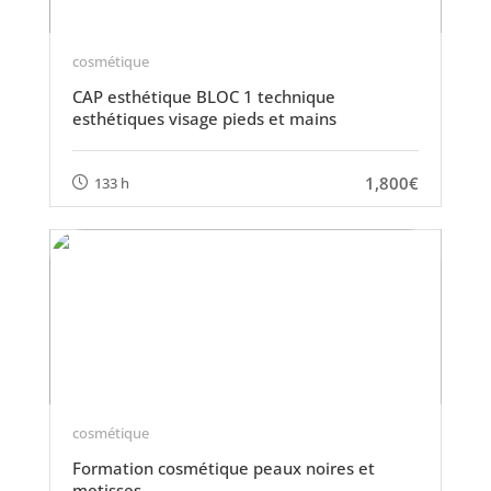
cosmétique
CAP esthétique BLOC 1 technique
esthétiques visage pieds et mains
1,800€
133 h
cosmétique
Formation cosmétique peaux noires et
metisses