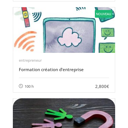
NOUVEAU
entrepreneur
Formation création d’entreprise
2,800€
100 h