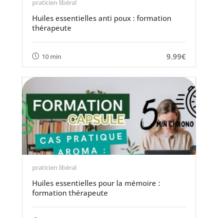
praticien libéral
Huiles essentielles anti poux : formation
thérapeute
9.99€
10 min
praticien libéral
Huiles essentielles pour la mémoire :
formation thérapeute