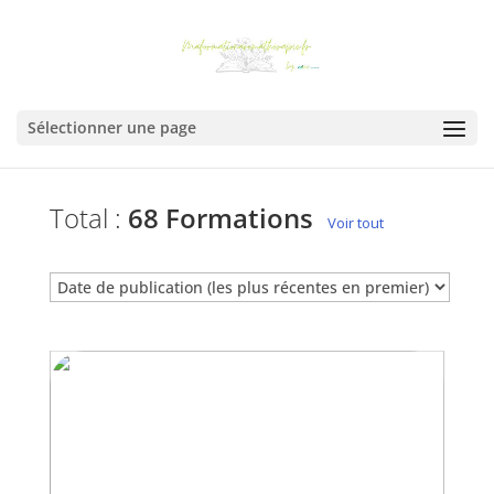
Sélectionner une page
Total :
68 Formations
Voir tout