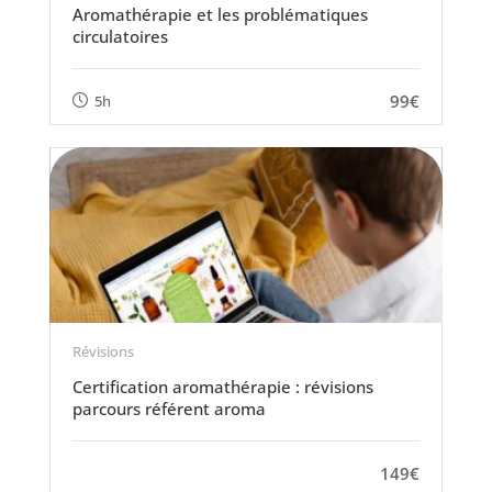
Aromathérapie et les problématiques
circulatoires
99€
5h
Révisions
Certification aromathérapie : révisions
parcours référent aroma
149€