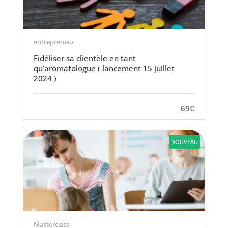
entrepreneur
Fidéliser sa clientèle en tant
qu’aromatologue ( lancement 15 juillet
2024 )
69€
NOUVEAU
Masterclass