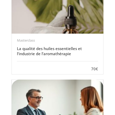
Masterclass
La qualité des huiles essentielles et
l’industrie de l’aromathérapie
70€