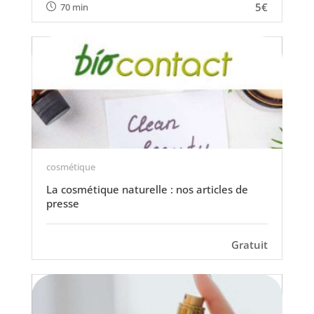
5€
70 min
cosmétique
La cosmétique naturelle : nos articles de
presse
Gratuit