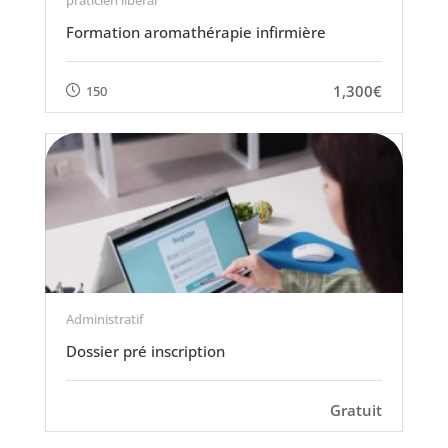
praticien libéral
Formation aromathérapie infirmière
1,300€
150
Administratif
Dossier pré inscription
Gratuit