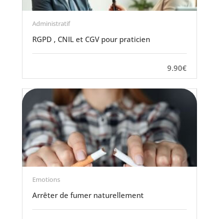
Administratif
RGPD , CNIL et CGV pour praticien
9.90€
Emotions
Arrêter de fumer naturellement