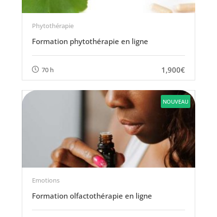
Phytothérapie
Formation phytothérapie en ligne
1,900€
70 h
NOUVEAU
Emotions
Formation olfactothérapie en ligne