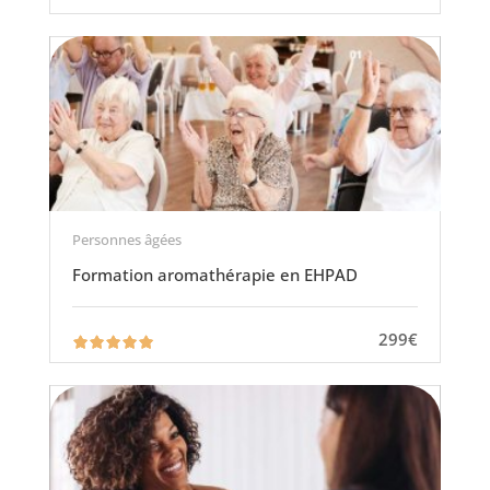
Personnes âgées
Formation aromathérapie en EHPAD
299€