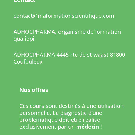
contact@maformationscientifique.com
ADHOCPHARMA, organisme de formation
qualiopi
ADHOCPHARMA 4445 rte de st waast 81800
Coufouleux
Nos offres
Ces cours sont destinés à une utilisation
personnelle. Le diagnostic d’une
problématique doit être réalisé
exclusivement par un
médecin
!