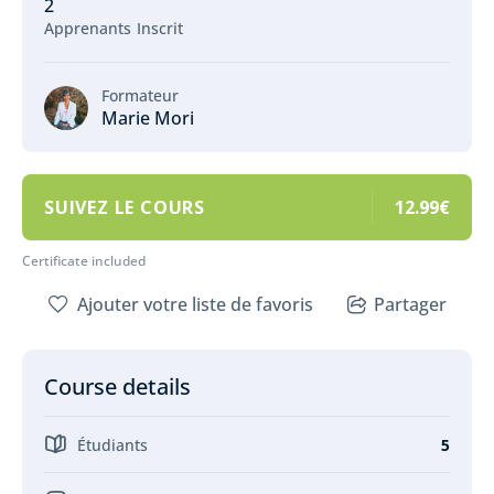
2
Apprenants
Inscrit
Formateur
Marie Mori
SUIVEZ LE COURS
12.99€
Certificate included
Ajouter votre liste de favoris
Partager
Course details
Étudiants
5