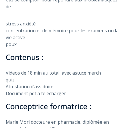
de
stress anxiété
concentration et de mémoire pour les examens ou la
vie active
poux
Contenus :
Videos de 18 min au total avec astuce merch
quiz
Attestation d’assiduité
Document pdf à télécharger
Conceptrice formatrice :
Marie Mori docteure en pharmacie, diplômée en