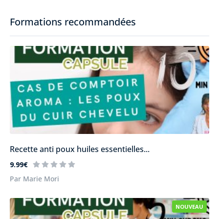
Formations recommandées
Recette anti poux huiles essentielles...
9.99€
Par Marie Mori
NOUVEAU