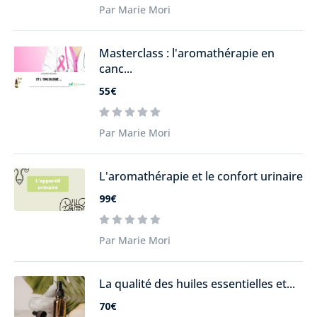
Par Marie Mori
Masterclass : l'aromathérapie en
canc...
55€
Par Marie Mori
L'aromathérapie et le confort urinaire
99€
Par Marie Mori
La qualité des huiles essentielles et...
70€