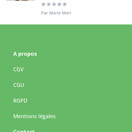
Par Marie Mori
A propos
CGV
CGU
RGPD
Mentions légales
Contact