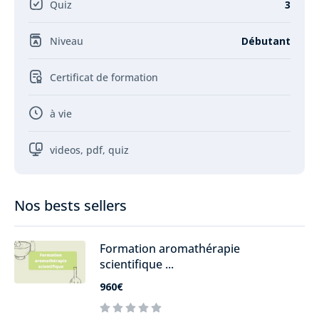
Quiz
3
Niveau
Débutant
Certificat de formation
à vie
videos, pdf, quiz
Nos bests sellers
Formation aromathérapie
scientifique ...
960€