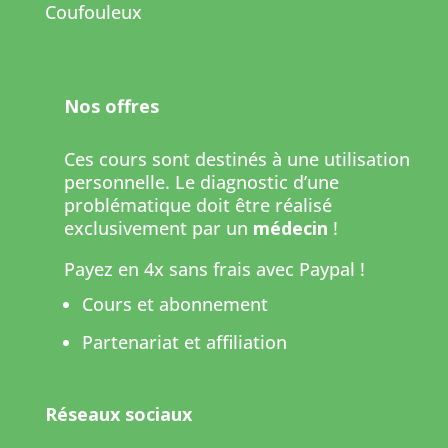
Coufouleux
Nos offres
Ces cours sont destinés à une utilisation
personnelle. Le diagnostic d’une
problématique doit être réalisé
exclusivement par un
médecin
!
Payez en 4x sans frais avec Paypal !
Cours et abonnement
Partenariat et affiliation
Réseaux sociaux